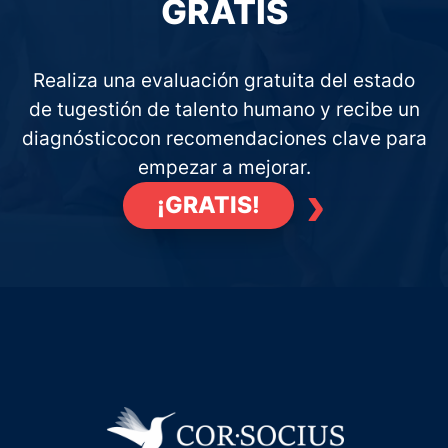
GRATIS
Realiza una evaluación gratuita del estado
de tu
gestión de talento humano y recibe un
diagnóstico
con recomendaciones clave para
empezar a mejorar.
›
¡GRATIS!