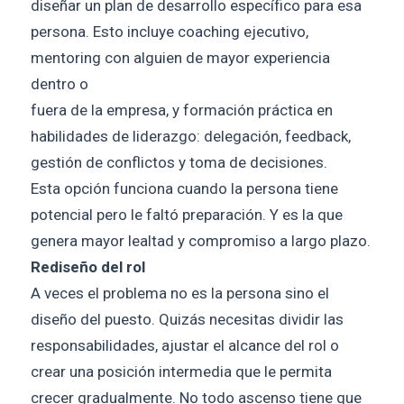
diseñar un plan de desarrollo específico para esa
persona. Esto incluye coaching ejecutivo,
mentoring con alguien de mayor experiencia
dentro o
fuera de la empresa, y formación práctica en
habilidades de liderazgo: delegación, feedback,
gestión de conflictos y toma de decisiones.
Esta opción funciona cuando la persona tiene
potencial pero le faltó preparación. Y es la que
genera mayor lealtad y compromiso a largo plazo.
Rediseño del rol
A veces el problema no es la persona sino el
diseño del puesto. Quizás necesitas dividir las
responsabilidades, ajustar el alcance del rol o
crear una posición intermedia que le permita
crecer gradualmente. No todo ascenso tiene que