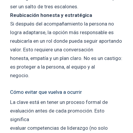
ser un salto de tres escalones.
Reubicación honesta y estratégica
Si después del acompañamiento la persona no
logra adaptarse, la opción más responsable es
reubicarla en un rol donde pueda seguir aportando
valor. Esto requiere una conversación
honesta, empatía y un plan claro. No es un castigo:
es proteger a la persona, al equipo y al
negocio.
Cómo evitar que vuelva a ocurrir
La clave está en tener un proceso formal de
evaluación antes de cada promoción. Esto
significa
evaluar competencias de liderazgo (no solo