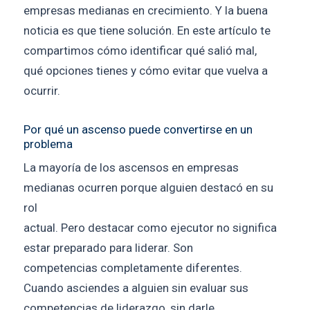
empresas medianas en crecimiento. Y la buena
noticia es que tiene solución. En este artículo te
compartimos cómo identificar qué salió mal,
qué opciones tienes y cómo evitar que vuelva a
ocurrir.
Por qué un ascenso puede convertirse en un
problema
La mayoría de los ascensos en empresas
medianas ocurren porque alguien destacó en su
rol
actual. Pero destacar como ejecutor no significa
estar preparado para liderar. Son
competencias completamente diferentes.
Cuando asciendes a alguien sin evaluar sus
competencias de liderazgo, sin darle