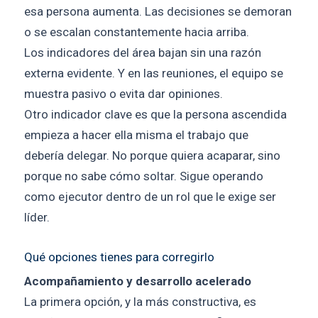
esa persona aumenta. Las decisiones se demoran
o se escalan constantemente hacia arriba.
Los indicadores del área bajan sin una razón
externa evidente. Y en las reuniones, el equipo se
muestra pasivo o evita dar opiniones.
Otro indicador clave es que la persona ascendida
empieza a hacer ella misma el trabajo que
debería delegar. No porque quiera acaparar, sino
porque no sabe cómo soltar. Sigue operando
como ejecutor dentro de un rol que le exige ser
líder.
Qué opciones tienes para corregirlo
Acompañamiento y desarrollo acelerado
La primera opción, y la más constructiva, es