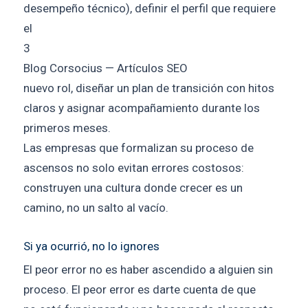
desempeño técnico), definir el perfil que requiere
el
3
Blog Corsocius — Artículos SEO
nuevo rol, diseñar un plan de transición con hitos
claros y asignar acompañamiento durante los
primeros meses.
Las empresas que formalizan su proceso de
ascensos no solo evitan errores costosos:
construyen una cultura donde crecer es un
camino, no un salto al vacío.
Si ya ocurrió, no lo ignores
El peor error no es haber ascendido a alguien sin
proceso. El peor error es darte cuenta de que