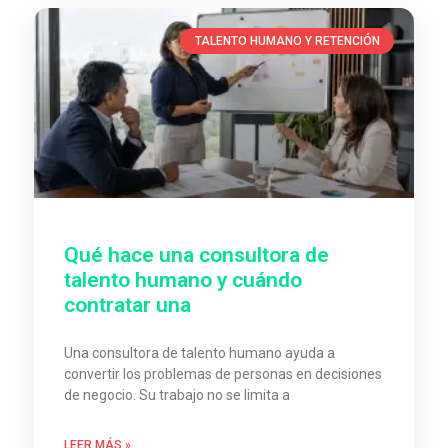
TALENTO HUMANO Y RETENCIÓN
Qué hace una consultora de
talento humano y cuándo
contratar una
Una consultora de talento humano ayuda a
convertir los problemas de personas en decisiones
de negocio. Su trabajo no se limita a
LEER MÁS »