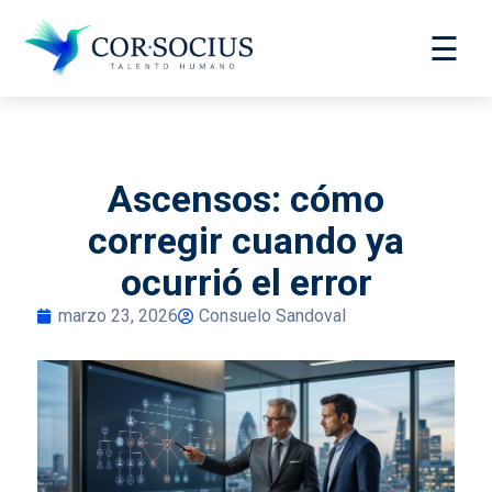
☰
Ascensos: cómo
corregir cuando ya
ocurrió el error
marzo 23, 2026
Consuelo Sandoval