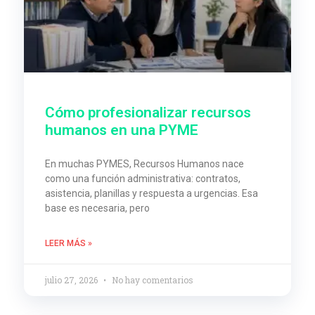
Cómo profesionalizar recursos
humanos en una PYME
En muchas PYMES, Recursos Humanos nace
como una función administrativa: contratos,
asistencia, planillas y respuesta a urgencias. Esa
base es necesaria, pero
LEER MÁS »
julio 27, 2026
No hay comentarios