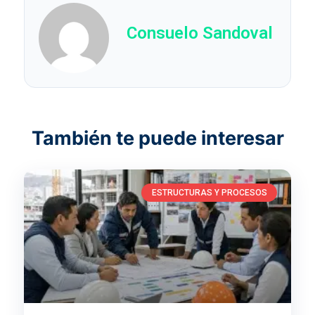
Consuelo Sandoval
ESTRUCTURAS Y PROCESOS