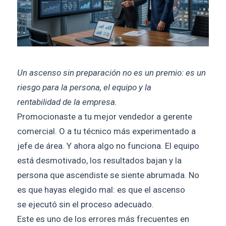
Un ascenso sin preparación no es un premio: es un
riesgo para la persona, el equipo y la
rentabilidad de la empresa.
Promocionaste a tu mejor vendedor a gerente
comercial. O a tu técnico más experimentado a
jefe de área. Y ahora algo no funciona. El equipo
está desmotivado, los resultados bajan y la
persona que ascendiste se siente abrumada. No
es que hayas elegido mal: es que el ascenso
se ejecutó sin el proceso adecuado.
Este es uno de los errores más frecuentes en