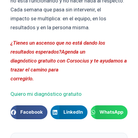
no está funcionando y no hacer nada al respecto.
Cada semana que pasa sin intervenir, el
impacto se multiplica: en el equipo, en los
resultados y en la persona misma.
¿Tienes un ascenso que no está dando los
resultados esperados?Agenda un
diagnóstico gratuito con Corsocius y te ayudamos a
trazar el camino para
corregirlo.
Quiero mi diagnóstico gratuito
Facebook
LinkedIn
WhatsApp