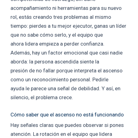
acompañamiento ni herramientas para su nuevo
rol, estás creando tres problemas al mismo
tiempo: pierdes a tu mejor ejecutor, ganas un líder
que no sabe cómo serlo, y el equipo que
ahora lidera empieza a perder confianza.
Además, hay un factor emocional que casi nadie
aborda: la persona ascendida siente la
presión de no fallar porque interpreta el ascenso
como un reconocimiento personal. Pedirle
ayuda le parece una señal de debilidad. Y así, en
silencio, el problema crece.
Cómo saber que el ascenso no está funcionando
Hay señales claras que puedes observar si pones
atención. La rotación en el equipo que lidera