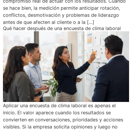
compromiso real de actuar con los resultados. Cuando
se hace bien, la medición permite anticipar rotación,
conflictos, desmotivación y problemas de liderazgo
antes de que afecten al cliente o a la […]
Qué hacer después de una encuesta de clima laboral
Aplicar una encuesta de clima laboral es apenas el
inicio. El valor aparece cuando los resultados se
convierten en conversaciones, prioridades y acciones
visibles. Si la empresa solicita opiniones y luego no