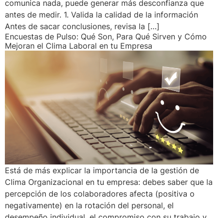
comunica nada, puede generar más desconfianza que
antes de medir. 1. Valida la calidad de la información
Antes de sacar conclusiones, revisa la […]
Encuestas de Pulso: Qué Son, Para Qué Sirven y Cómo
Mejoran el Clima Laboral en tu Empresa
Está de más explicar la importancia de la gestión de
Clima Organizacional en tu empresa: debes saber que la
percepción de los colaboradores afecta (positiva o
negativamente) en la rotación del personal, el
desempeño individual, el compromiso con su trabajo y