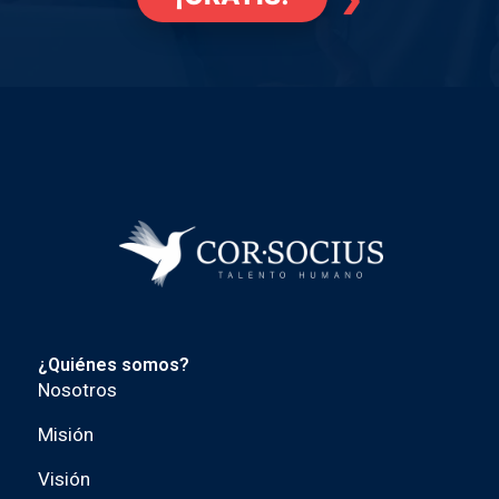
¿Quiénes somos?
Nosotros
Misión
Visión