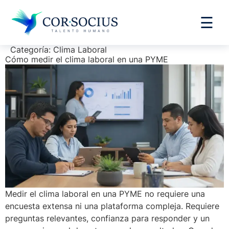
contenido
☰
Categoría:
Clima Laboral
Cómo medir el clima laboral en una PYME
Medir el clima laboral en una PYME no requiere una
encuesta extensa ni una plataforma compleja. Requiere
preguntas relevantes, confianza para responder y un