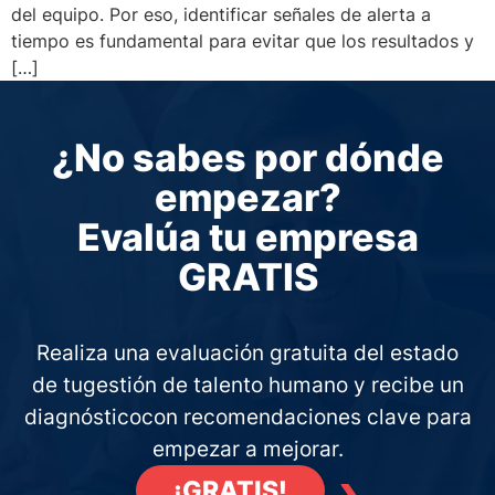
del equipo. Por eso, identificar señales de alerta a
tiempo es fundamental para evitar que los resultados y
[…]
¿No sabes por dónde
empezar?
Evalúa tu empresa
GRATIS
Realiza una evaluación gratuita del estado
de tu
gestión de talento humano y recibe un
diagnóstico
con recomendaciones clave para
empezar a mejorar.
›
¡GRATIS!