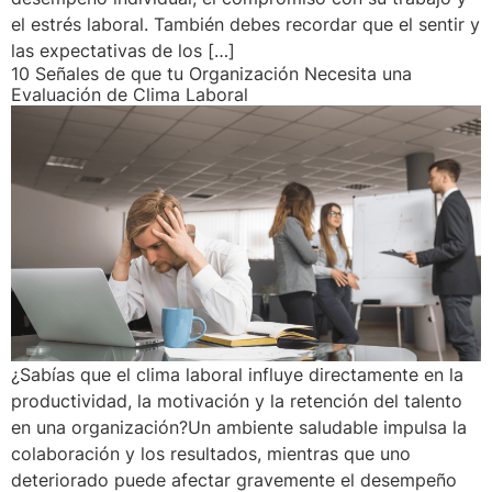
el estrés laboral. También debes recordar que el sentir y
las expectativas de los […]
10 Señales de que tu Organización Necesita una
Evaluación de Clima Laboral
¿Sabías que el clima laboral influye directamente en la
productividad, la motivación y la retención del talento
en una organización?Un ambiente saludable impulsa la
colaboración y los resultados, mientras que uno
deteriorado puede afectar gravemente el desempeño