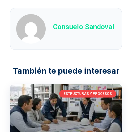
Consuelo Sandoval
ESTRUCTURAS Y PROCESOS