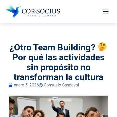
☰
¿Otro Team Building?
Por qué las actividades
sin propósito no
transforman la cultura
enero 5, 2026
Consuelo Sandoval