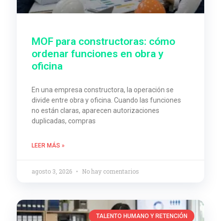
MOF para constructoras: cómo
ordenar funciones en obra y
oficina
En una empresa constructora, la operación se
divide entre obra y oficina. Cuando las funciones
no están claras, aparecen autorizaciones
duplicadas, compras
LEER MÁS »
agosto 3, 2026
No hay comentarios
TALENTO HUMANO Y RETENCIÓN