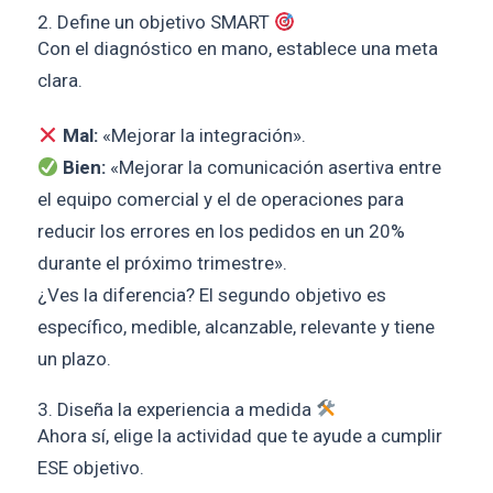
2. Define un objetivo SMART
Con el diagnóstico en mano, establece una meta
clara.
Mal:
«Mejorar la integración».
Bien:
«Mejorar la comunicación asertiva entre
el equipo comercial y el de operaciones para
reducir los errores en los pedidos en un 20%
durante el próximo trimestre».
¿Ves la diferencia? El segundo objetivo es
específico, medible, alcanzable, relevante y tiene
un plazo.
3. Diseña la experiencia a medida
Ahora sí, elige la actividad que te ayude a cumplir
ESE objetivo.