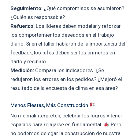
Seguimiento:
¿Qué compromisos se asumieron?
¿Quién es responsable?
Refuerzo:
Los líderes deben modelar y reforzar
los comportamientos deseados en el trabajo
diario. Si en el taller hablaron de la importancia del
feedback, los jefes deben ser los primeros en
darlo y recibirlo.
Medición:
Compara los indicadores. ¿Se
redujeron los errores en los pedidos? ¿Mejoró el
resultado de la encuesta de clima en esa área?
Menos Fiestas, Más Construcción
No me malinterpreten, celebrar los logros y tener
espacios para relajarse es fundamental.
Pero
no podemos delegar la construcción de nuestra