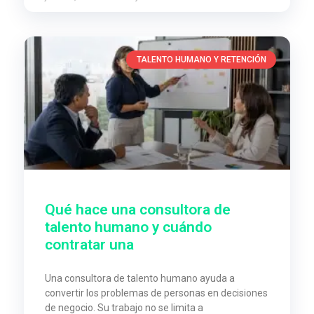
TALENTO HUMANO Y RETENCIÓN
Qué hace una consultora de
talento humano y cuándo
contratar una
Una consultora de talento humano ayuda a
convertir los problemas de personas en decisiones
de negocio. Su trabajo no se limita a