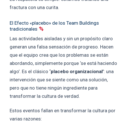
fractura con una curita.
El Efecto «placebo» de los Team Buildings
tradicionales
Las actividades aisladas y sin un propósito claro
generan una falsa sensación de progreso. Hacen
que el equipo crea que los problemas se están
abordando, simplemente porque ‘se está haciendo
algo’. Es el clásico
‘placebo organizacional’
: una
intervención que se siente como una solución,
pero que no tiene ningún ingrediente para
transformar la cultura de verdad.
Estos eventos fallan en transformar la cultura por
varias razones: