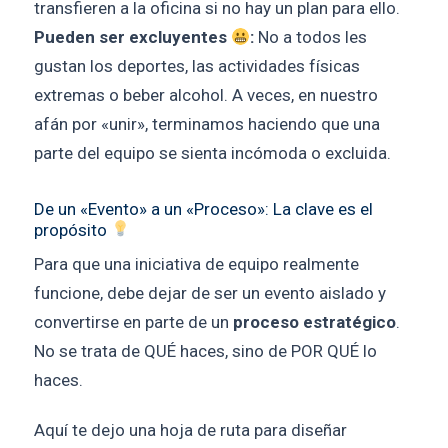
transfieren a la oficina si no hay un plan para ello.
Pueden ser excluyentes
:
No a todos les
gustan los deportes, las actividades físicas
extremas o beber alcohol. A veces, en nuestro
afán por «unir», terminamos haciendo que una
parte del equipo se sienta incómoda o excluida.
De un «Evento» a un «Proceso»: La clave es el
propósito
Para que una iniciativa de equipo realmente
funcione, debe dejar de ser un evento aislado y
convertirse en parte de un
proceso estratégico
.
No se trata de QUÉ haces, sino de POR QUÉ lo
haces.
Aquí te dejo una hoja de ruta para diseñar