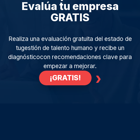
Evalúa tu empresa
GRATIS
Realiza una evaluación gratuita del estado de
tu
gestión de talento humano y recibe un
diagnóstico
con recomendaciones clave para
empezar a mejorar.
›
¡GRATIS!