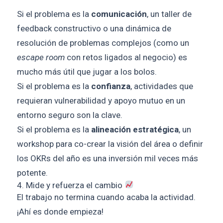
Si el problema es la
comunicación
, un taller de
feedback constructivo o una dinámica de
resolución de problemas complejos (como un
escape room
con retos ligados al negocio) es
mucho más útil que jugar a los bolos.
Si el problema es la
confianza
, actividades que
requieran vulnerabilidad y apoyo mutuo en un
entorno seguro son la clave.
Si el problema es la
alineación estratégica
, un
workshop para co-crear la visión del área o definir
los OKRs del año es una inversión mil veces más
potente.
4. Mide y refuerza el cambio
El trabajo no termina cuando acaba la actividad.
¡Ahí es donde empieza!