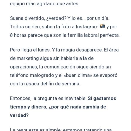
equipo más agotado que antes.
Suena divertido, ¿verdad? Y lo es… por un día.
Todos se ríen, suben la foto a Instagram
y por
8 horas parece que son la familia laboral perfecta.
Pero llega el lunes. Y la magia desaparece. El área
de marketing sigue sin hablarle a la de
operaciones, la comunicación sigue siendo un
teléfono malogrado y el «buen clima» se evaporó
con la resaca del fin de semana.
Entonces, la pregunta es inevitable:
Si gastamos
tiempo y dinero, ¿por qué nada cambia de
verdad?
La respuesta es simple: estamos tratando una