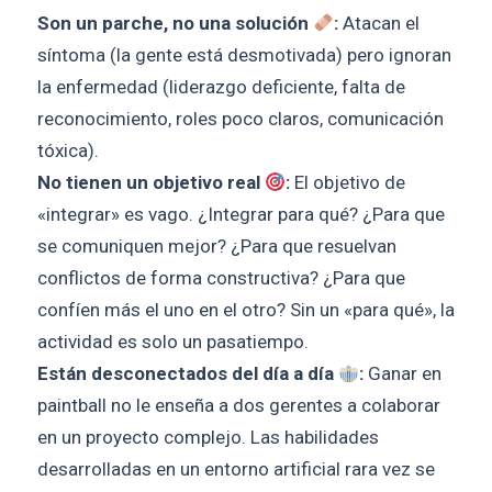
Son un parche, no una solución
:
Atacan el
síntoma (la gente está desmotivada) pero ignoran
la enfermedad (liderazgo deficiente, falta de
reconocimiento, roles poco claros, comunicación
tóxica).
No tienen un objetivo real
:
El objetivo de
«integrar» es vago. ¿Integrar para qué? ¿Para que
se comuniquen mejor? ¿Para que resuelvan
conflictos de forma constructiva? ¿Para que
confíen más el uno en el otro? Sin un «para qué», la
actividad es solo un pasatiempo.
Están desconectados del día a día
:
Ganar en
paintball no le enseña a dos gerentes a colaborar
en un proyecto complejo. Las habilidades
desarrolladas en un entorno artificial rara vez se