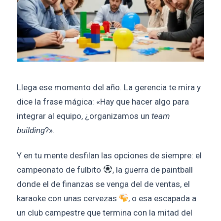
Llega ese momento del año. La gerencia te mira y
dice la frase mágica: «Hay que hacer algo para
integrar al equipo, ¿organizamos un
team
building
?».
Y en tu mente desfilan las opciones de siempre: el
campeonato de fulbito
, la guerra de paintball
donde el de finanzas se venga del de ventas, el
karaoke con unas cervezas
, o esa escapada a
un club campestre que termina con la mitad del