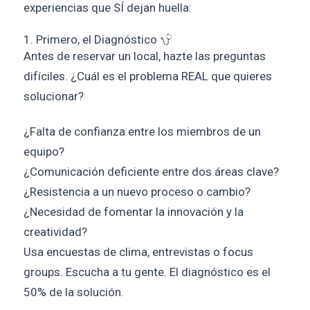
experiencias que SÍ dejan huella:
1. Primero, el Diagnóstico
Antes de reservar un local, hazte las preguntas
difíciles. ¿Cuál es el problema REAL que quieres
solucionar?
¿Falta de confianza entre los miembros de un
equipo?
¿Comunicación deficiente entre dos áreas clave?
¿Resistencia a un nuevo proceso o cambio?
¿Necesidad de fomentar la innovación y la
creatividad?
Usa encuestas de clima, entrevistas o focus
groups. Escucha a tu gente. El diagnóstico es el
50% de la solución.