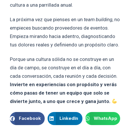
cultura a una parrillada anual.
La próxima vez que pienses en un
team building
, no
empieces buscando proveedores de eventos.
Empieza mirando hacia adentro, diagnosticando
tus dolores reales y definiendo un propósito claro.
Porque una cultura sólida no se construye en un
día de campo, se construye en el día a día, con
cada conversación, cada reunión y cada decisión.
Invierte en experiencias con propósito y verás
cómo pasas de tener un equipo que solo se
divierte junto, a uno que crece y gana junto.
Facebook
LinkedIn
WhatsApp